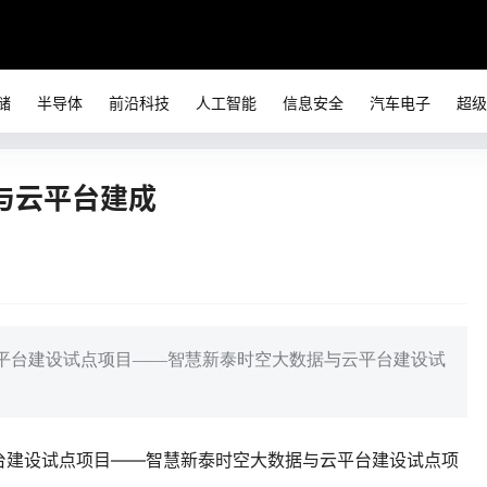
储
半导体
前沿科技
人工智能
信息安全
汽车电子
超级
与云平台建成
平台建设试点项目——智慧新泰时空大数据与云平台建设试
台建设试点项目——智慧新泰时空大数据与云平台建设试点项