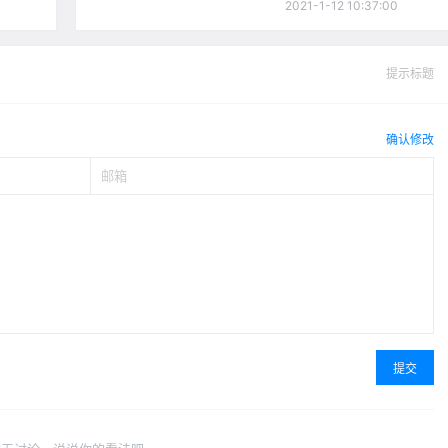
2021-1-12 10:37:00
提示标题
确认修改
提交