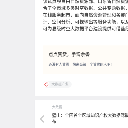
该试点项目由自然资源部、山东省自然资源
合了全市域多类时空数据、公共专题数据
在线服务超市，面向自然资源管理和各部
计、空间分析、可视输出等服务功能，以
可为县级时空大数据平台建设提供可借鉴
点点赞赏，手留余香
还没有人赞赏，快来当第一个赞赏的人吧！
大数据产业
大数据
璧山：全国首个区域知识产权大数据驾
布