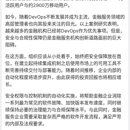
活跃用户与约2900万移动用户。
如今，随着DevOps不断发展并成为主流，金融服务领域的
高层管理者也向其投来关注的目光。以上案例研究表明，
越来越多的金融机构已经将DevOps作为优先事项。但是，
安全与合规性保障仍是金融服务机构创新道路面前的巨大
阻碍。
在这方面，组织应该从小处着手，始终把安全保障放在首
位，在建立起持续集成机制之后使用市场上的可用工具不
断完善持续交付与部署能力。随着时间推移，企业内部的
自动化程度将逐步提升，由此获得的投资回报也将相应增
长。
安全权限与控制机制的自动化实施，将帮助金融企业消除
一系列最为常见的软件故障、加快版本发布速度，同时继
续保持必要的治理能力与合规保障水平。与此同时，金融
服务企业需要采取复杂而严格的软件开发流程，满足严苛
的内部及法规要求。