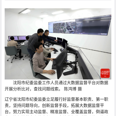
沈阳市纪委监委工作人员通过大数据监督平台对数据
开展分析比对，查找问题线索。 陈鸿博 摄
辽宁省沈阳市纪委监委立足履行好监督基本职责、第一职
责，坚持问题导向，创新监督手段，拓展大数据监督平
台，努力实现主动监督、精准监督、全覆盖监督，倒逼政