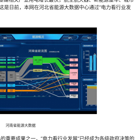
”这是日前，本网在河北省能源大数据中心通过“电力看行业发
河南省能源大数据
心的重要成果之一，“电力看行业发展”已经成为各级政府决策的