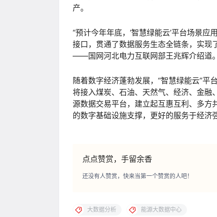
产。
“预计今年年底，‘智慧绿能云’平台场景应
接口，贯通了数据服务生态全链条，实现了
——国网河北电力互联网部王兆辉介绍道
随着数字经济蓬勃发展，“智慧绿能云”平
将接入煤炭、石油、天然气、经济、金融
源数据交易平台，建立起互惠互利、多方
的数字基础设施支撑，更好的服务于经济
点点赞赏，手留余香
还没有人赞赏，快来当第一个赞赏的人吧！
大数据分析
能源大数据中心