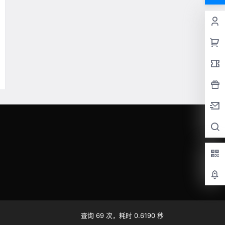
查询 69 次，耗时 0.6190 秒