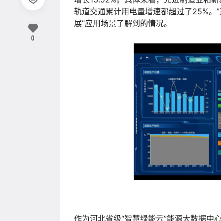
轨道交通累计用电量增速都超过了25%。
展”应用场景了解到的情况。
0
作为河北省级“智慧绿能云”能源大数据中