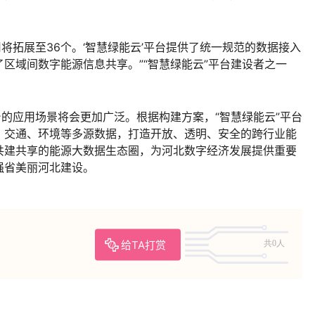
用将拓展至36个。‘智慧绿能云’平台提供了统一规范的数据接入
区域间数字能源信息共享。”“智慧绿能云”平台建设者之一
。
台的应用场景将会更加广泛。根据构建方案，“智慧绿能云”平台
、交通、环境等多源数据，打造开放、透明、安全的跨行业能
共建共享的能源大数据生态圈，为河北数字经济发展提供重要
强省美丽河北建设。
给TA打赏
共0人