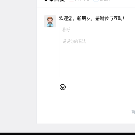
欢迎您，新朋友，感谢参与互动！