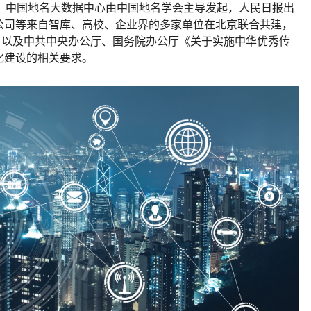
动。中国地名大数据中心由中国地名学会主导发起，人民日报出
公司等来自智库、高校、企业界的多家单位在北京联合共建，
，以及中共中央办公厅、国务院办公厅《关于实施中华优秀传
化建设的相关要求。