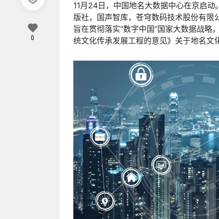
11月24日，中国地名大数据中心在京启
版社，国声智库，苍穹数码技术股份有限
旨在贯彻落实“数字中国”国家大数据战略
0
统文化传承发展工程的意见》关于地名文