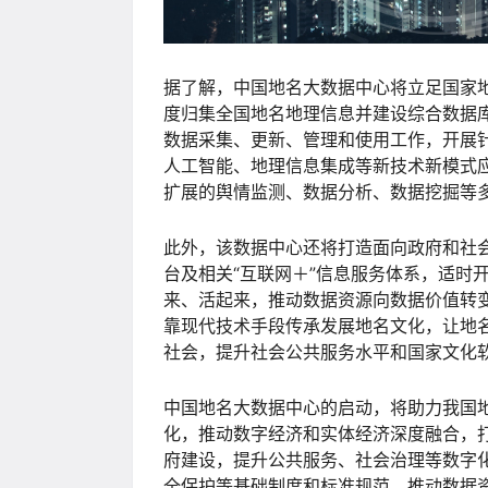
据了解，中国地名大数据中心将立足国家
度归集全国地名地理信息并建设综合数据
数据采集、更新、管理和使用工作，开展
人工智能、地理信息集成等新技术新模式
扩展的舆情监测、数据分析、数据挖掘等
此外，该数据中心还将打造面向政府和社
台及相关“互联网＋”信息服务体系，适时
来、活起来，推动数据资源向数据价值转
靠现代技术手段传承发展地名文化，让地
社会，提升社会公共服务水平和国家文化
中国地名大数据中心的启动，将助力我国
化，推动数字经济和实体经济深度融合，
府建设，提升公共服务、社会治理等数字
全保护等基础制度和标准规范，推动数据