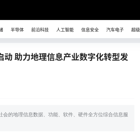
储
半导体
前沿科技
人工智能
信息安全
汽车电子
超级
启动 助力地理信息产业数字化转型发
社会的地理信息数据、功能、软件、硬件全方位综合信息服