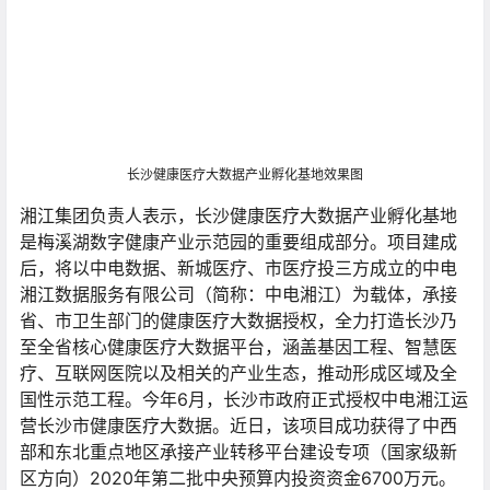
长沙健康医疗大数据产业孵化基地效果图
湘江集团负责人表示，长沙健康医疗大数据产业孵化基地
是梅溪湖数字健康产业示范园的重要组成部分。项目建成
后，将以中电数据、新城医疗、市医疗投三方成立的中电
湘江数据服务有限公司（简称：中电湘江）为载体，承接
省、市卫生部门的健康医疗大数据授权，全力打造长沙乃
至全省核心健康医疗大数据平台，涵盖基因工程、智慧医
疗、互联网医院以及相关的产业生态，推动形成区域及全
国性示范工程。今年6月，长沙市政府正式授权中电湘江运
营长沙市健康医疗大数据。近日，该项目成功获得了中西
部和东北重点地区承接产业转移平台建设专项（国家级新
区方向）2020年第二批中央预算内投资资金6700万元。