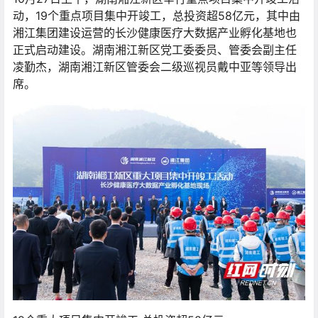
动，19个重点项目集中开竣工，总投资超58亿元，其中由
湘江集团建设运营的长沙健康医疗大数据产业孵化基地也
正式启动建设。湖南湘江新区党工委委员、管委会副主任
凌勤杰，湖南湘江新区管委会二级巡视员戴中亚等领导出
席。