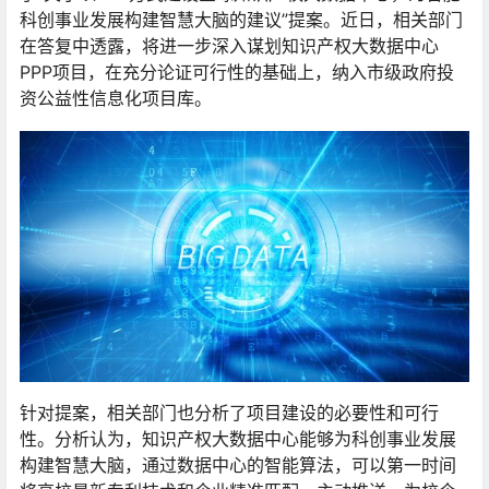
科创事业发展构建智慧大脑的建议”提案。近日，相关部门
在答复中透露，将进一步深入谋划知识产权大数据中心
PPP项目，在充分论证可行性的基础上，纳入市级政府投
资公益性信息化项目库。
针对提案，相关部门也分析了项目建设的必要性和可行
性。分析认为，知识产权大数据中心能够为科创事业发展
构建智慧大脑，通过数据中心的智能算法，可以第一时间