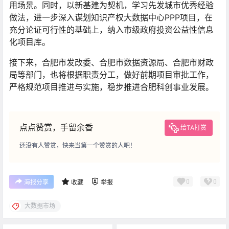
用场景。同时，以新基建为契机，学习先发城市优秀经验
做法，进一步深入谋划知识产权大数据中心PPP项目，在
充分论证可行性的基础上，纳入市级政府投资公益性信息
化项目库。
接下来，合肥市发改委、合肥市数据资源局、合肥市财政
局等部门，也将根据职责分工，做好前期项目审批工作，
严格规范项目推进与实施，稳步推进合肥科创事业发展。
点点赞赏，手留余香
给TA打赏
还没有人赞赏，快来当第一个赞赏的人吧！
0
0
海报分享
收藏
举报
大数据市场