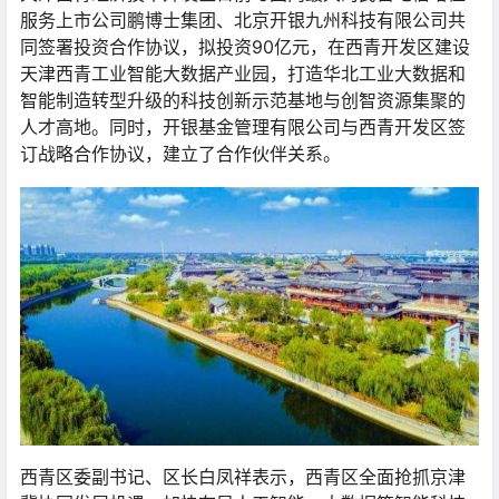
服务上市公司鹏博士集团、北京开银九州科技有限公司共
同签署投资合作协议，拟投资90亿元，在西青开发区建设
天津西青工业智能大数据产业园，打造华北工业大数据和
智能制造转型升级的科技创新示范基地与创智资源集聚的
人才高地。同时，开银基金管理有限公司与西青开发区签
订战略合作协议，建立了合作伙伴关系。
西青区委副书记、区长白凤祥表示，西青区全面抢抓京津