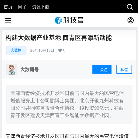
首页
圈子
资源下载
构建大数据产业基地 西青区再添新动能
0
大数据
20年10月15日
大数据号
关注
私信
天津西青经济技术开发区日前与国内最大的民营电信
增值服务上市公司鹏博士集团、北京开银九州科技有
限公司共同签署投资合作协议，拟投资90亿元，在西
青开发区建设天津西青工业智能大数据产业园。
天津西青经济技术开发区日前与国内最大的民营电信增值