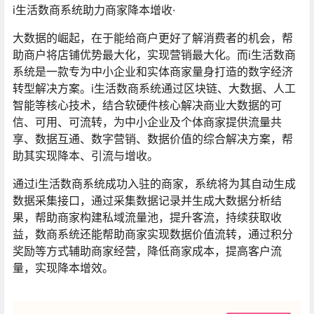
i生活数商系统助力商家降本增收·
大数据的崛起，在于能给商户更好了解消费者的机会，帮
助商户将店铺优势最大化，实现营销最大化。而i生活数商
系统是一款专为中小企业和实体商家量身打造的数字经济
转型解决方案。i生活数商系统通过区块链、大数据、人工
智能等核心技术，结合软硬件核心解决商业大数据的可
信、可用、可流转，为中小企业及个体商家提供流量共
享、数据互通、数字营销、数据价值的综合解决方案，帮
助其实现降本、引流与增收。
通过i生活数商系统成功入驻的商家，系统将为其自动生成
数据采集接口，通过采集数据记录并生成大数据分析结
果，帮助商家构建私域流量池，提升客流，持续获取收
益，数商系统还能帮助商家实现数据价值流转，通过积分
奖励等方式辅助商家经营，降低商家成本，提高客户流
量，实现降本增效。