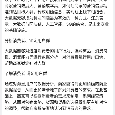
商家营销难度大、营销成本高，如何让商家的营销信息精
准到达目标人群，释放明确信息，实现线上线下相结合，
大数据无疑成为解决问题最为有效的一种方式。汪总表
示，大数据与区块链、人工智能、5G的结合，是未来商业
的基础设施。
分析消费者、锁定用户群
大数据能够对进店消费者的用户行为、选购商品、消费习
惯、消费能力等进行数据分析，对消费者进行用户画像，
帮助商家锁定针对人群。
了解消费者 满足用户群
通过对海量用户的数据分析，商家能得到更加精确的商业
数据报告，从而更加清晰地了解到消费者的需求。在此基
础上，商家可以根据消费者的需求来制定一系列经营策
略，从而对营销策略、货源和货品的选择做出更有针对性
的调整，帮助商家解决晰地认识到消费者的需求。