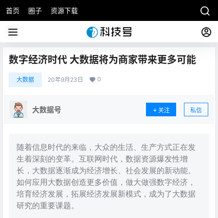
首页
圈子
资源下载
数字经济时代 大数据将为商家带来更多可能
0
大数据
20年9月23日
大数据号
关注
私信
随着信息时代的来临，大众的生活、生产方式正在发
生着深刻的变革。互联网时代，数据资源爆发性增
长，大数据逐渐成为经济增长、社会发展的新动能。
如何应用大数据创造更多价值，做大做强数字经济，
培育经济发展，拓展经济发展新模式，成为了大数据
研究的重要课题。