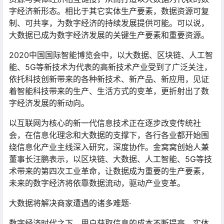
字经济新形态。相比于其它实体生产要素，数据资源可复
制、可共享，为数字经济的持续发展提供可能。可以说，
大数据已成为数字经济发展的关键生产要素和重要资源。
2020中国国际智能博览会中，以大数据、区块链、人工智
能、5G等新技术为代表的高新技术产业受到了广泛关注，
依托科技创新带来的各种新技术、新产品、新应用，见证
着智能科技带来的生产、生活方式的变革，更折射出了数
字经济发展的新动向。
以互联网为核心的新一代信息技术正在逐步改变传统社
会，在信息化理念和大数据的支撑下，各行各业都开始围
绕信息化产业主线深入研究，深度协作。金窝窝创始人兼
董事长汪鹏表示，以区块链、大数据、人工智能、5G等技
术带来的第四次工业革命，让数据成为重要的生产要素，
未来的数字经济将依靠数据流动，驱动产业变革。
大数据将解决商家遭遇的诸多难题·
数字经济时代之下，用户获取信息的成本不断提高，实体