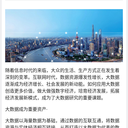
随着信息时代的来临，大众的生活、生产方式正在发生着
深刻的变革。互联网时代，数据资源爆发性增长，大数据
逐渐成为经济增长、社会发展的新动能。如何应用大数据
创造更多价值，做大做强数字经济，培育经济发展，拓展
经济发展新模式，成为了大数据研究的重要课题。
大数据成为重要资产·
大数据以海量数据为基础，通过数据的互联互通，将数据
资源与实体经济相互链接，从而打造以大数据为代表的数