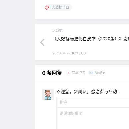
大数据平台
大数据
《大数据标准化白皮书（2020版）》发
2020-9-22 16:35:00
0 条回复
文章作者
管理员
A
M
欢迎您，新朋友，感谢参与互动！