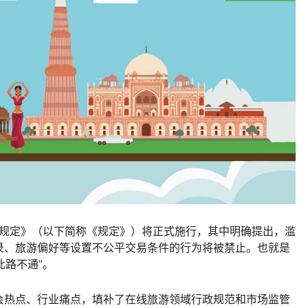
行规定》（以下简称《规定》）将正式施行，其中明确提出，滥
录、旅游偏好等设置不公平交易条件的行为将被禁止。也就是
此路不通”。
会热点、行业痛点，填补了在线旅游领域行政规范和市场监管