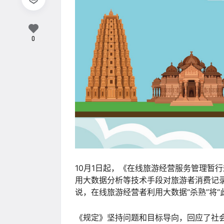
0
10月1日起，《在线旅游经营服务管理暂
用大数据分析等技术手段对旅游者消费记
说，在线旅游经营者利用大数据“杀熟”将“
《规定》坚持问题和目标导向，回应了社