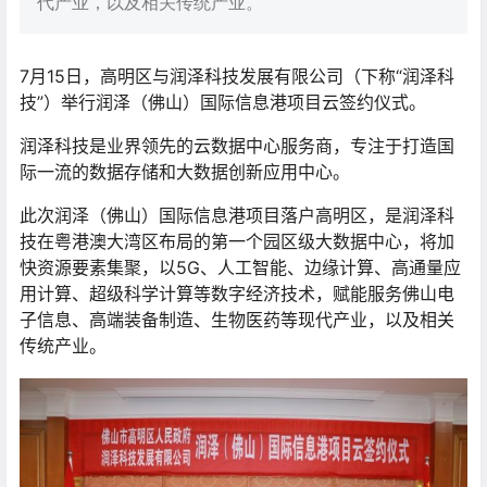
代产业，以及相关传统产业。
7月15日，高明区与润泽科技发展有限公司（下称“润泽科
技”）举行润泽（佛山）国际信息港项目云签约仪式。
润泽科技是业界领先的云数据中心服务商，专注于打造国
际一流的数据存储和大数据创新应用中心。
此次润泽（佛山）国际信息港项目落户高明区，是润泽科
技在粤港澳大湾区布局的第一个园区级大数据中心，将加
快资源要素集聚，以5G、人工智能、边缘计算、高通量应
用计算、超级科学计算等数字经济技术，赋能服务佛山电
子信息、高端装备制造、生物医药等现代产业，以及相关
传统产业。