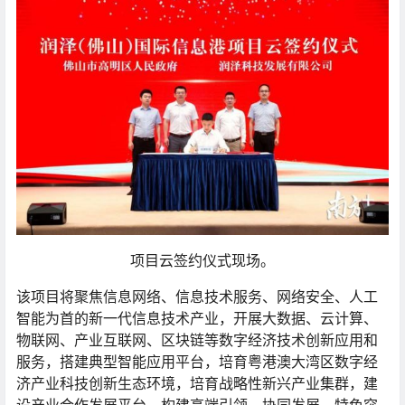
项目云签约仪式现场。
该项目将聚焦信息网络、信息技术服务、网络安全、人工
智能为首的新一代信息技术产业，开展大数据、云计算、
物联网、产业互联网、区块链等数字经济技术创新应用和
服务，搭建典型智能应用平台，培育粤港澳大湾区数字经
济产业科技创新生态环境，培育战略性新兴产业集群，建
设产业合作发展平台，构建高端引领、协同发展、特色突