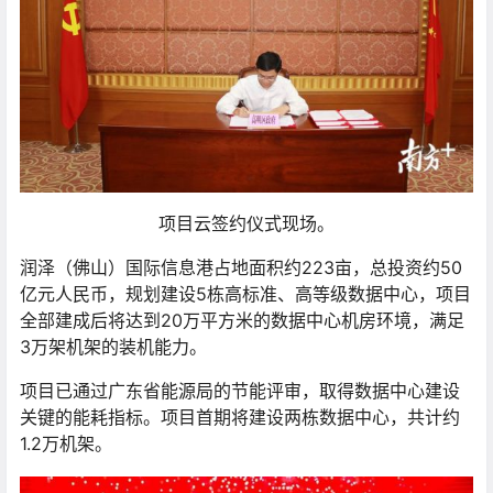
项目云签约仪式现场。
润泽（佛山）国际信息港占地面积约223亩，总投资约50
亿元人民币，规划建设5栋高标准、高等级数据中心，项目
全部建成后将达到20万平方米的数据中心机房环境，满足
3万架机架的装机能力。
项目已通过广东省能源局的节能评审，取得数据中心建设
关键的能耗指标。项目首期将建设两栋数据中心，共计约
1.2万机架。