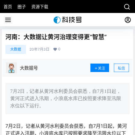
首页
圈子
资源下载
河南：大数据让黄河治理变得更“智慧”
0
大数据
20年7月3日
大数据号
关注
私信
7月2日，记者从黄河水利委员会获悉，自7月1日起，
黄河正式进入汛期，小浪底水库已按照要求降至汛限
水位以下运行。
7月2日，记者从黄河水利委员会获悉，自7月1日起，黄河
正式进入汛期，小浪底水库已按照要求降至汛限水位以下