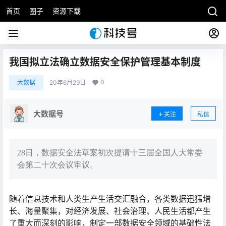
首页
圈子
资源下载
我国拟立法确立数据安全保护管理基本制度
0
大数据
20年6月29日
大数据号
关注
私信
28日，数据安全法草案初次提请十三届全国人大常委
会第二十次会议审议。
随着信息技术和人类生产生活交汇融合，各类数据迅猛增
长、海量聚集，对经济发展、社会治理、人民生活都产生
了重大而深刻的影响，制定一部数据安全领域的基础性法