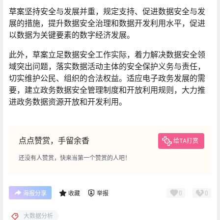
草案坚持安全与发展并重，规定支持、促进数据安全与发
展的措施，提升数据安全治理和数据开发利用水平，促进
以数据为关键要素的数字经济发展。
此外，草案立足数据安全工作实际，着力解决数据安全领
域突出问题，落实数据活动主体的安全保护义务与责任，
切实维护公民、组织的合法权益。适应电子政务发展的需
要，建立政务数据安全管理制度和开放利用规则，大力推
进政务数据资源开放和开发利用。
点点赞赏，手留余香
给TA打赏
还没有人赞赏，快来当第一个赞赏的人吧！
0
0
海报分享
收藏
举报
大数据分析