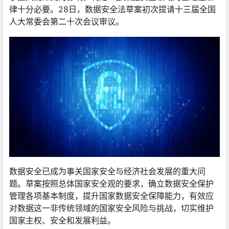
律十分必要。28日，数据安全法草案初次提请十三届全国
人大常委会第二十次会议审议。
数据安全已成为事关国家安全与经济社会发展的重大问
题。草案按照总体国家安全观的要求，确立数据安全保护
管理各项基本制度，提升国家数据安全保障能力，有效应
对数据这一非传统领域的国家安全风险与挑战，切实维护
国家主权、安全和发展利益。