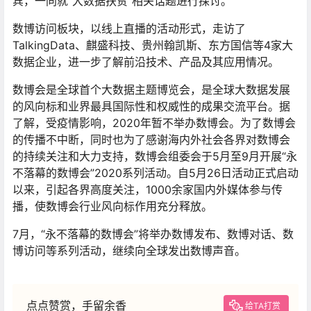
宾，一同就“大数据扶贫”相关话题进行探讨。
数博访问板块，以线上直播的活动形式，走访了
TalkingData、麒盛科技、贵州翰凯斯、东方国信等4家大
数据企业，进一步了解前沿技术、产品及其应用情况。
数博会是全球首个大数据主题博览会，是全球大数据发展
的风向标和业界最具国际性和权威性的成果交流平台。据
了解，受疫情影响，2020年暂不举办数博会。为了数博会
的传播不中断，同时也为了感谢海内外社会各界对数博会
的持续关注和大力支持，数博会组委会于5月至9月开展“永
不落幕的数博会”2020系列活动。自5月26日活动正式启动
以来，引起各界高度关注，1000余家国内外媒体参与传
播，使数博会行业风向标作用充分释放。
7月，“永不落幕的数博会”将举办数博发布、数博对话、数
博访问等系列活动，继续向全球发出数博声音。
点点赞赏，手留余香
给TA打赏