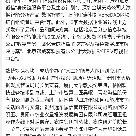
机新品”、 贵阳市信捷科技有限公司“脸行贵阳”、贵州远东
诚信“身份链服务平台及生态计划”、深圳金蝶天燕公司大数
据智能分析产品“数据智脑”、上海旺链科技“VoneDAO区块
链自组织管理平台”等。此外，3家大数据企业通过线上方
式发布了最新产品和解决方案，包括北京百分点信息科技
有限公司“智能政府决策系统”、新智认知数字科技股份有限
公司“数字警务一体化合成指挥解决方案及特色数字城市解
决方案”、北京帮威客科技有限公司“大数据BYTE·V可视化
中台”。
数博对话板块，成功举办了“人工智能与人像识别应用”、
“大数据扶贫助力乡村产业振兴”两场对话活动。贵阳市大数
据发展管理局局长吴宏春，厦门大学教授纪荣嵘，依图科
技业务技术副总裁、上海市智慧工匠吴岷，青岛海信股份
有限公司副总裁王海胜一同围绕“人工智能如何赋能城市”相
关话题进行交流；贵州远东诚信管理有限公司战略顾问邓
明玉、贵阳市农业农垦投资发展集团有限公司总经理王祖
泽作为线下对话嘉宾，农信集团副总裁、农信研究院院长
于莹与北京农产品流通协会秘书长陈亚中作为连线对话嘉