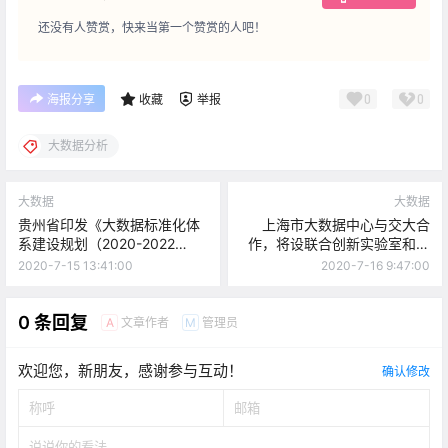
还没有人赞赏，快来当第一个赞赏的人吧！
0
0
海报分享
收藏
举报
大数据分析
大数据
大数据
贵州省印发《大数据标准化体
上海市大数据中心与交大合
系建设规划（2020-2022
作，将设联合创新实验室和人
年）》
才培养基地
2020-7-15 13:41:00
2020-7-16 9:47:00
0 条回复
文章作者
管理员
A
M
欢迎您，新朋友，感谢参与互动！
确认修改