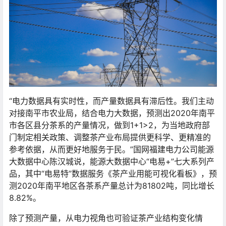
“电力数据具有实时性，而产量数据具有滞后性。我们主动
对接南平市农业局，结合电力大数据，预测出2020年南平
市各区县分茶系的产量情况，做到1+1>2，为当地政府部
门制定相关政策、调整茶产业布局提供更科学、更精准的
参考依据，从而更好地服务于民。”国网福建电力公司能源
大数据中心陈汉城说，能源大数据中心“电易+”七大系列产
品，其中“电易特”数据服务《茶产业用能可视化看板》，预
测2020年南平地区各茶系产量总计为81802吨，同比增长
8.82%。
除了预测产量，从电力视角也可验证茶产业结构变化情