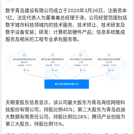
数字青岛建设有限公司成立于2020年3月26日，注册资本
1亿，法定代表人为董事兼总经理于涛，公司经营范围包括
数字城市科技领域内的技术服务、技术转让、技术研发及
数字设备安装；研发：计算机软硬件产品；信息系统集成
服务及相关的工程专业承包服务等。
天眼查股东信息显示，该公司最大股东为青岛海信网络科
技股份有限公司，持股比例45%；第二大股东为青岛启迪
大数据有限责任公司，持股比例比28%；腾讯产业创投为
第三大股东，持股比例15%。