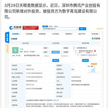
3月29日天眼查数据显示，近日，深圳市腾讯产业创投有
限公司新增对外投资，被投资方为数字青岛建设有限公
司。