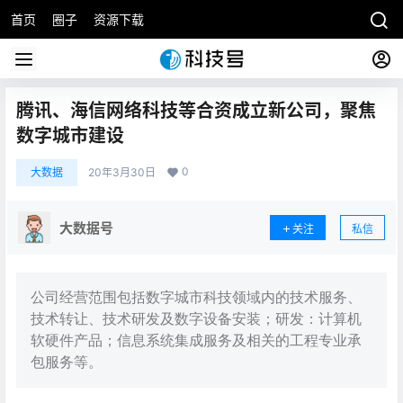
首页
圈子
资源下载
腾讯、海信网络科技等合资成立新公司，聚焦
数字城市建设
0
大数据
20年3月30日
大数据号
关注
私信
公司经营范围包括数字城市科技领域内的技术服务、
技术转让、技术研发及数字设备安装；研发：计算机
软硬件产品；信息系统集成服务及相关的工程专业承
包服务等。