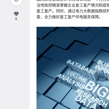
当地政府精准掌握企业复工复产情况和疫
复工复产。同时，通过电力大数据指数研
查，全力做好复工复产供电服务保障。
0