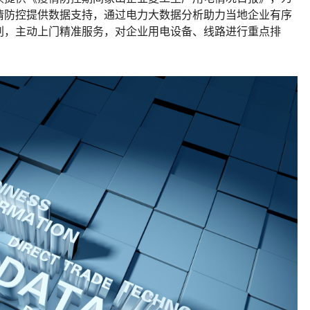
情防控提供数据支持，通过电力大数据分析助力当地企业有序
判，主动上门精准服务，对企业用电设备、线路进行重点排