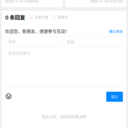
2020-2-14 15:06:00
2020-2-14 17:52:00
0 条回复
文章作者
管理员
A
M
欢迎您，新朋友，感谢参与互动！
确认修改
提交
暂无讨论，说说你的看法吧