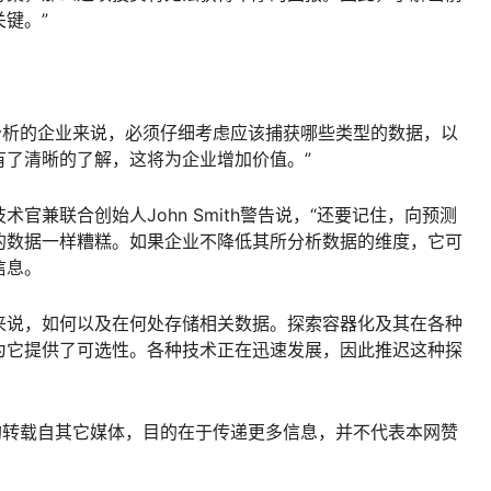
键。”
测分析的企业来说，必须仔细考虑应该捕获哪些类型的数据，以
有了清晰的了解，这将为企业增加价值。”
席技术官兼联合创始人John Smith警告说，“还要记住，向预测
的数据一样糟糕。如果企业不降低其所分析数据的维度，它可
信息。
来说，如何以及在何处存储相关数据。探索容器化及其在各种
为它提供了可选性。各种技术正在迅速发展，因此推迟这种探
均转载自其它媒体，目的在于传递更多信息，并不代表本网赞