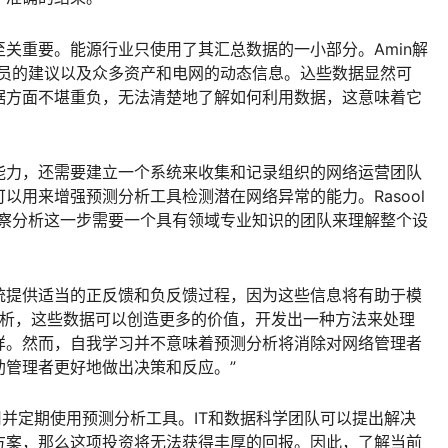
关重要。能源行业只使用了其汇总数据的一小部分。Amin解
人员的建议以及众多资产和电网的动态信息。込些数据显然可
据方面不堪重负，无法清楚地了解如何利用数据，这意味着它
能力，还需要建立一个系统来收集和记录组织的网络运营团队
以用来增强预测分析工具检测潜在网络异常的能力。Rasool
洞察分析这一步需要一个具有领域专业知识的团队来理解整个设
统提供适当的正反馈和负反馈过程，因为这些信息将有助于模
的分析，这些数据可以创造更多的价值，开发出一种方法来处理
样。然而，自我学习并不意味着预测分析将消除对网络管理者
助管理者更好地做出决策和反应。”
用并定期使用预测分析工具。IT和数据科学团队可以提出解决
方案，那么这项投资将无法获得丰厚的回报。因此，了解当前