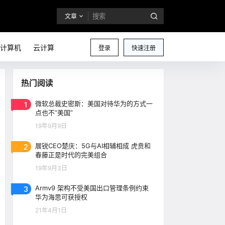
文章
计算机
云计算
登录
快速注册
热门阅读
1
微软总裁史密斯：美国对待华为的方式一
点也不“美国”
19年9月9日
2
展锐CEO楚庆：5G与AI相辅相成 虎贲和
春藤正是时代的完美组合
19年9月3日
3
Armv9 架构不受美国出口管理条例约束
华为海思可获授权
21年4月1日