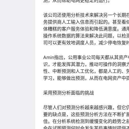
测，从而帮助电网更稳定的运行。
该公司还使用分析技术来解决另一个长期
务提供商人工输入信息而引起的。甚至看
体糟糕的客户服务体验和降低满意度。通用
操作系统数据的算法来解决此问题，以检
司可以更有效地调度人员，减少停电恢复
Amin指出，公用事业公司每天都从其资
识，才能发挥其潜力，推动可操作的洞察
性、中断预测和人工优化，都是人工的、
学习，能够做出预测，从而在电网资产中
采用预测分析面临的挑战
尽管人们对预测分析越来越感兴趣，但它仍
要的缺点是，这些预测分析方法在不断扩
佳。在分析系统检测到缓慢变化的趋势之
会在试图预测何时会发生某些事情时提供不