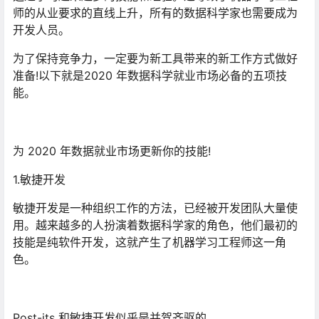
师的从业要求的直线上升，所有的数据科学家也需要成为
开发人员。
为了保持竞争力，一定要为新工具带来的新工作方式做好
准备!以下就是2020 年数据科学就业市场必备的五项技
能。
为 2020 年数据就业市场更新你的技能!
1.敏捷开发
敏捷开发是一种组织工作的方法，已经被开发团队大量使
用。越来越多的人扮演着数据科学家的角色，他们最初的
技能是纯软件开发，这就产生了机器学习工程师这一角
色。
Post-its 和敏捷开发似乎是并驾齐驱的