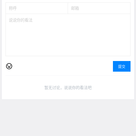
提交
暂无讨论，说说你的看法吧