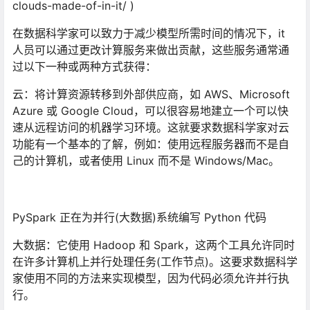
clouds-made-of-in-it/ )
在数据科学家可以致力于减少模型所需时间的情况下，it
人员可以通过更改计算服务来做出贡献，这些服务通常通
过以下一种或两种方式获得：
云：将计算资源转移到外部供应商，如 AWS、Microsoft
Azure 或 Google Cloud，可以很容易地建立一个可以快
速从远程访问的机器学习环境。这就要求数据科学家对云
功能有一个基本的了解，例如：使用远程服务器而不是自
己的计算机，或者使用 Linux 而不是 Windows/Mac。
PySpark 正在为并行(大数据)系统编写 Python 代码
大数据：它使用 Hadoop 和 Spark，这两个工具允许同时
在许多计算机上并行处理任务(工作节点)。这要求数据科学
家使用不同的方法来实现模型，因为代码必须允许并行执
行。