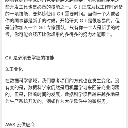
随着数据科学家的角色变得越来越重要，能够熟练使用这
些开发工具也是必备的技能之一。Git 正成为找工作时必备
的一项技能，要熟练使用 Git 需要时间。当你一个人或者
你的同事都是新手的时候，开始研究 Git 是很容易的，但
是当你加入一个 Git 专家团队，只有你一个人是新手的时
候，你可能会经历比你想象的多得多的努力才能跟上。
Git 是必须要掌握的技能
3.工业化
在数据科学领域，我们思考项目的方式也在发生变化。没
有变的是，数据科学家仍然是用机器学习来回答商业问题
的。但是，随着时间的发展，数据科学项目越来越多地是
为生产系统开发的，例如作为大型软件中的微服务。
AWS 云供应商