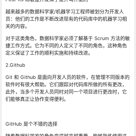
越来越多的数据科学家/机器学习工程师被划分为开发人
员：他们的工作是不断改进现有的代码库中的机器学习相
关的内容。
对于这类角色，数据科学家必须了解基于 Scrum 方法的敏
捷工作方式。它为不同的人定义了不同的角色，这种角色
定义保证了工作的顺利实施和持续改进。
2.Github
Git 和 Github 是面向开发人员的软件，在管理不同版本的
软件时有很大帮助。它们跟踪对代码库所做的所有更改，
此外，当多个开发人员同时对同一个项目进行更改时，它
们能够真正让协作变得便利。
GitHub 是个不错的选择