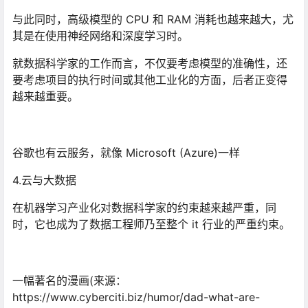
与此同时，高级模型的 CPU 和 RAM 消耗也越来越大，尤
其是在使用神经网络和深度学习时。
就数据科学家的工作而言，不仅要考虑模型的准确性，还
要考虑项目的执行时间或其他工业化的方面，后者正变得
越来越重要。
谷歌也有云服务，就像 Microsoft (Azure)一样
4.云与大数据
在机器学习产业化对数据科学家的约束越来越严重，同
时，它也成为了数据工程师乃至整个 it 行业的严重约束。
一幅著名的漫画(来源：
https://www.cyberciti.biz/humor/dad-what-are-