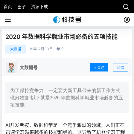
首页
圈子
资源下载
2020 年数据科学就业市场必备的五项技能
0
大数据
19年12月30日
大数据号
关注
私信
为了保持竞争力，一定要为新工具带来的新工作方式
做好准备!以下就是2020 年数据科学就业市场必备的五
项技能。
AI开发者按，数据科学是一个竞争激烈的领域，人们正在
迅速学习越来越多的技能和经验。这导致了机器学习工程