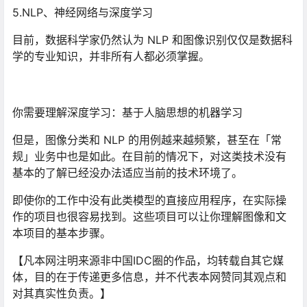
5.NLP、神经网络与深度学习
目前，数据科学家仍然认为 NLP 和图像识别仅仅是数据科
学的专业知识，并非所有人都必须掌握。
你需要理解深度学习：基于人脑思想的机器学习
但是，图像分类和 NLP 的用例越来越频繁，甚至在「常
规」业务中也是如此。在目前的情况下，对这类技术没有
基本的了解已经没办法适应当前的技术环境了。
即使你的工作中没有此类模型的直接应用程序，在实际操
作的项目也很容易找到。这些项目可以让你理解图像和文
本项目的基本步骤。
【凡本网注明来源非中国IDC圈的作品，均转载自其它媒
体，目的在于传递更多信息，并不代表本网赞同其观点和
对其真实性负责。】