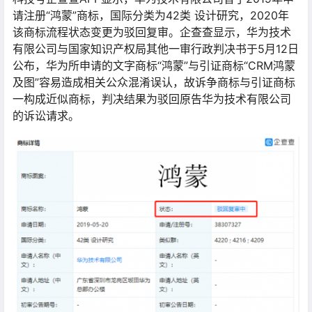
请注册“鸿蒙”商标，国际分类为42类 设计研究，2020年
该商标流程状态变更为驳回复审。企查查显示，华为技术
有限公司与国家知识产权局其他一审行政判决书于5月12日
公布，华为所申请的文字商标“鸿蒙”与引证商标“CRM鸿蒙
及图”容易造成相关公众混淆误认，故诉争商标与引证商标
一构成近似商标，判决结果为驳回原告华为技术有限公司
的诉讼请求。