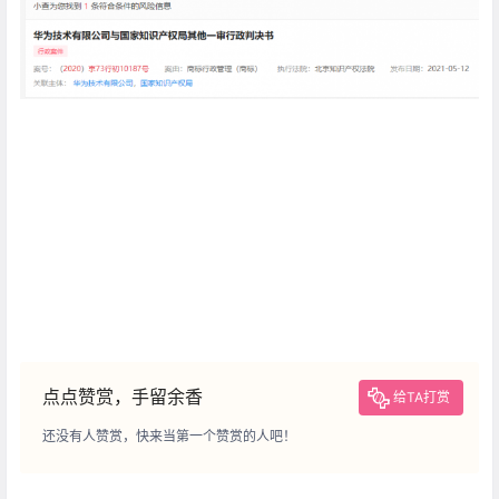
点点赞赏，手留余香
给TA打赏
还没有人赞赏，快来当第一个赞赏的人吧！