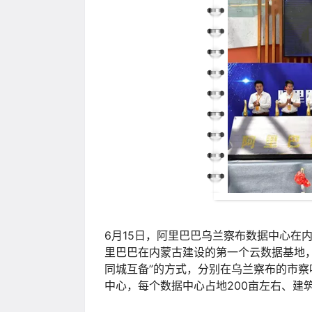
6月15日，阿里巴巴乌兰察布数据中心在
里巴巴在内蒙古建设的第一个云数据基地，
同城互备”的方式，分别在乌兰察布的市察
中心，每个数据中心占地200亩左右、建筑