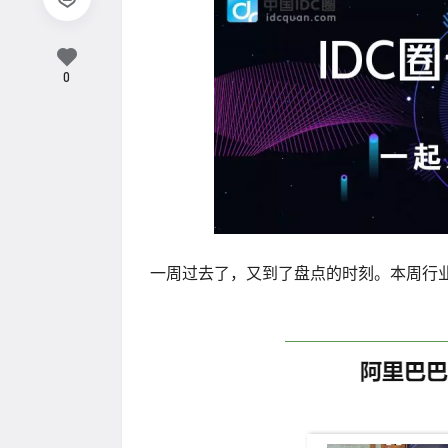
0
一周过去了，又到了盘点的时刻。本周行业