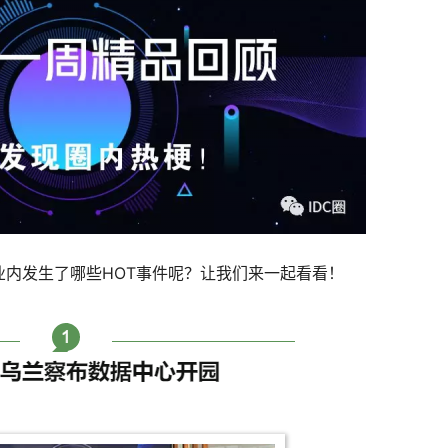
内发生了哪些HOT事件呢？让我们来一起看看！