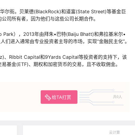
贝莱德(BlackRock)和道富(State Street)等基金巨
的公司所有者，因为他们与这些公司长期合作。
Park），2013年由拜朱•巴特(Baiju Bhatt)和弗拉基米尔•
旨在通过让人们进入通常由专业投资者主导的市场，实现“金融民主化”。
)、Ribbit Capital和9Yards Capital等投资者的支持下，该
易基金(ETF)、期权和加密货币的交易，且不收取佣金。
给TA打赏
共0人
云计算