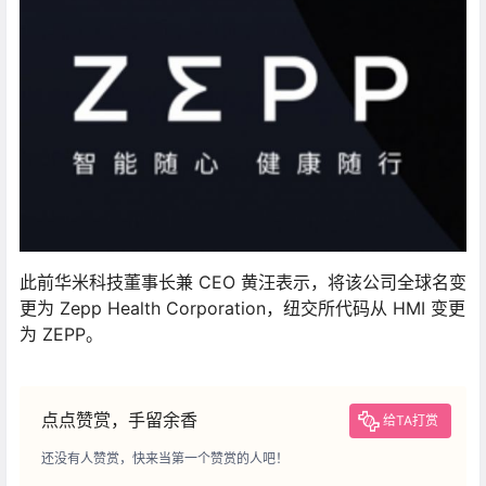
此前华米科技董事长兼 CEO 黄汪表示，将该公司全球名变
更为 Zepp Health Corporation，纽交所代码从 HMI 变更
为 ZEPP。
点点赞赏，手留余香
给TA打赏
还没有人赞赏，快来当第一个赞赏的人吧！