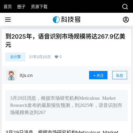
首页
圈子
资源下载
到2025年，语音识别市场规模将达267.9亿美
元
0
云计算
21年3月30日
itjs.cn
关注
私信
3月29日消息，根据市场研究机构Meticulous Market
Research发布的最新报告预测，到2025年，语音识别市
场规模将达到267
3月29日消息，根据市场研究机构Meticulous Market