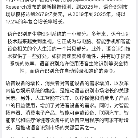
Research发布的最新报告预测，到2025年，语音识别市
场规模将达到267.9亿美元，从2019年到2025年，将以
17.2%的年复合增长率增长。
语音识别是生物识别系统的一小部分。多年来，语音识别
技术越来越受到重视。它正成为与电脑、智能手机和智能
设备相关的个人生活的一个常见部分。此外，语音识别技
术提供了一些好处，如提高速度和准确性，并有助于提高
系统的效率。语音识别允许使用语音生物识别等安全特
性，而语音识别允许自动转录和准确的命令。
语音设备的增长，消费者对智能设备的需求增加，以及车
内信息娱乐系统的集成，是推动语音识别市场增长的关键
因素。另外，人工智能在汽车、医疗保健和消费电子产品
中的日益使用，增加了对语音设备的需求。同时，对智能
扬声器、消费电子产品、智能可穿戴设备、联网汽车、智
能家居和医疗保健等设备中的语音应用程序的需求不断增
长，是推动语音识别市场的关键因素之一。