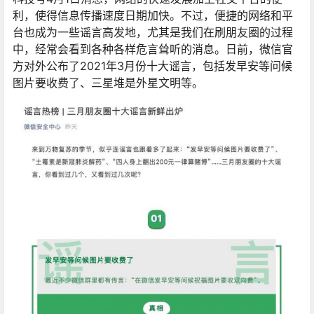
利，使得信息传播速度日期加快。不过，便捷的网络和平
台也成为一些谣言高发地，尤其是我们在刷朋友圈的过程
中，经常会看到各种各样危言耸听的消息。日前，微信官
方对外公布了2021年3月份十大谣言，包括发早安等问候
图片要收费了、三星堆是外星文明等。