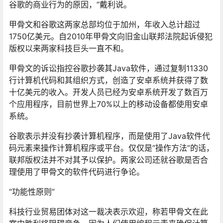
谷歌的商业行为的原因，”戴利说。
甲骨文和谷歌这两家总部均位于加州，年收入总计超过
1750亿美元。自2010年甲骨文向旧金山联邦法院起诉侵犯
版权以来两家科技巨头一直不和。
甲骨文的诉讼指控谷歌抄袭其Java软件，通过复制11330
行计算机代码和其组织方式，创造了安卓系统并获得了数
十亿美元的收入。开发人员已经为安卓系统开发了数百万
个应用程序，目前世界上70%以上的移动设备都使用安卓
系统。
谷歌表示并没有抄袭计算机程序，而是使用了Java软件代
码元素来操作计算机程序或平台。仅仅是“操作方法”的话，
联邦版权法并不对其予以保护。两家公司还就谷歌是否合
理使用了甲骨文的软件代码进行争论。
“功能性原则”
科技行业贸易团体对这一裁决表示欢迎，称若甲骨文在此