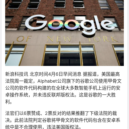
新浪科技讯 北京时间4月6日早间消息 据报道，美国最高
法院周一裁定，Alphabet公司旗下的谷歌公司使用甲骨文
公司的软件代码构建的在全球大多数智能手机上运行的安
卓操作系统，并未违反联邦版权法。这是谷歌的一大胜
利。
法官们以6票赞成、2票反对的结果推翻了下级法院的裁
决。此前法院判定谷歌将甲骨文的软件代码包含在安卓系
统中是不合理使用，违法美国版权法。