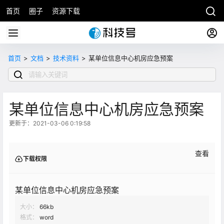
首页
圈子
资源下载
首页
>
文档
>
技术资料
>
某单位信息中心机房应急预案
某单位信息中心机房应急预案
更新于：2021-03-06 0:19:58
查看
下载权限
某单位信息中心机房应急预案
大小：
66kb
格式：
word