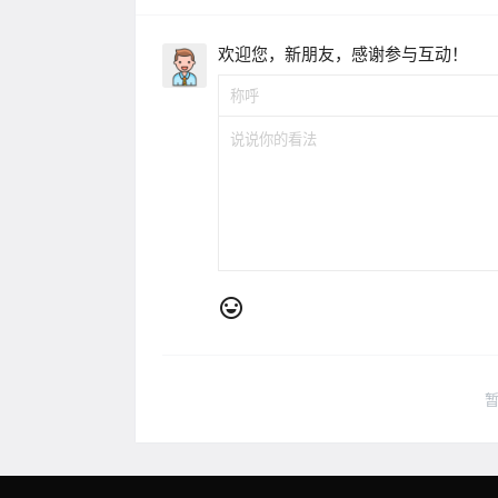
欢迎您，新朋友，感谢参与互动！