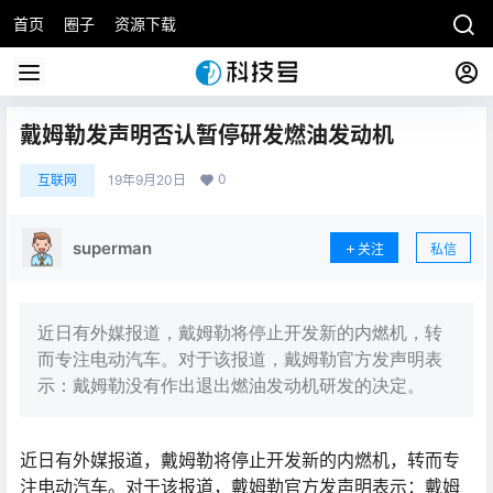
首页
圈子
资源下载
戴姆勒发声明否认暂停研发燃油发动机
0
互联网
19年9月20日
superman
关注
私信
近日有外媒报道，戴姆勒将停止开发新的内燃机，转
而专注电动汽车。对于该报道，戴姆勒官方发声明表
示：戴姆勒没有作出退出燃油发动机研发的决定。
近日有外媒报道，戴姆勒将停止开发新的内燃机，转而专
注电动汽车。对于该报道，戴姆勒官方发声明表示：戴姆