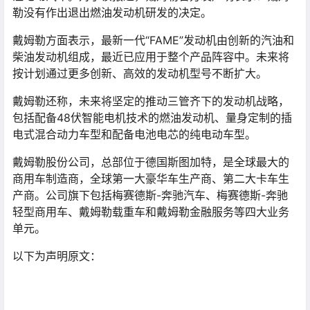
勒没有作出退出燃油发动机研发的决定。
戴姆勒方面表示，最新一代“FAME”发动机由创新的汽油和
柴油发动机组成，最近已应用于整个产品阵容中。未来将
按计划通过更多创新、高效的发动机型号不断扩大。
戴姆勒还称，未来将坚定的推动三管齐下的发动机战略，
包括配备48伏智能电机技术的燃油发动机、量身定制的插
电式混合动力车型和配备电池电芯的纯电动车型。
戴姆勒股份公司，总部位于德国斯图加特，是全球最大的
商用车制造商，全球第一大豪华车生产商、第二大卡车生
产商。公司旗下包括梅赛德斯-奔驰汽车、梅赛德斯-奔驰
轻型商用车、戴姆勒载重车和戴姆勒金融服务等四大业务
单元。
以下为声明原文：