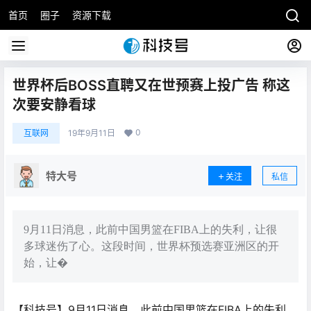
首页
圈子
资源下载
世界杯后BOSS直聘又在世预赛上投广告 称这
次要安静看球
0
互联网
19年9月11日
特大号
关注
私信
9月11日消息，此前中国男篮在FIBA上的失利，让很
多球迷伤了心。这段时间，世界杯预选赛亚洲区的开
始，让�
【科技号】9月11日消息，此前中国男篮在FIBA上的失利，