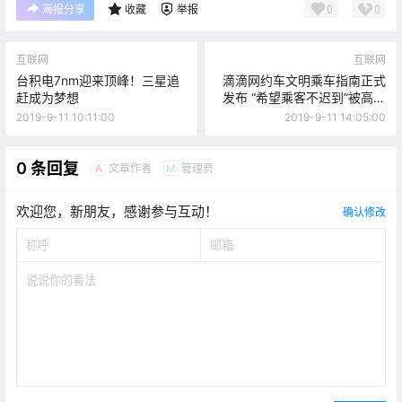
0
0
海报分享
收藏
举报
互联网
互联网
台积电7nm迎来顶峰！三星追
滴滴网约车文明乘车指南正式
赶成为梦想
发布 “希望乘客不迟到”被高频
反馈
2019-9-11 10:11:00
2019-9-11 14:05:00
0 条回复
文章作者
管理员
A
M
欢迎您，新朋友，感谢参与互动！
确认修改