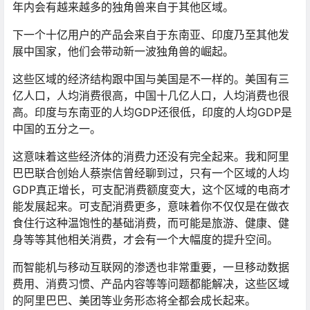
年内会有越来越多的独角兽来自于其他区域。
下一个十亿用户的产品会来自于东南亚、印度乃至其他发
展中国家，他们会带动新一波独角兽的崛起。
这些区域的经济结构跟中国与美国是不一样的。美国有三
亿人口，人均消费很高，中国十几亿人口，人均消费也很
高。印度与东南亚的人均GDP还很低，印度的人均GDP是
中国的五分之一。
这意味着这些经济体的消费力还没有完全起来。我和阿里
巴巴联合创始人蔡崇信曾经聊到过，只有一个区域的人均
GDP真正增长，可支配消费额度变大，这个区域的电商才
能发展起来。可支配消费更多，意味着你不仅仅是在做衣
食住行这种温饱性的基础消费，而可能是旅游、健康、健
身等等其他相关消费，才会有一个大幅度的提升空间。
而智能机与移动互联网的渗透也非常重要，一旦移动数据
费用、消费习惯、产品内容等等问题都能解决，这些区域
的阿里巴巴、美团等业务形态将全都会成长起来。