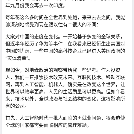
年九月份我会再去一次印度。
每年花这么多时间在全世界到处跑，来来去去之间，我能
够深刻地感受到现在跟以往有个很大的不同：
大家对中国的态度在变化。一开始基于多变的全球关系，
但近半年经历了华为等事件，在我看来已经衍生出美国对
中国的忧虑，一些中国的高科技企业已经进入美国政府的
“实体清单”。
现如今，对地缘政治的观察带给我一些思考。作为投资
人，我们一直推崇技术改变未来。互联网技术、移动互联
网，再到人工智能、机器人，确实是在改变这个世界，让
世界可以效率更高，人民的生活质量可以更高。但如今看
来，技术以外，全球政治与社会结构的变化，这将影响所
有的公司。
首先，人工智能时代一批人面临的再就业问题，将会迫使
全球的国家都需要面临相应的管理难题。