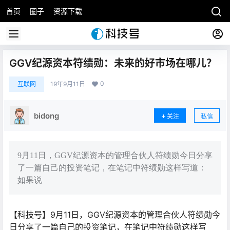
首页
圈子
资源下载
GGV纪源资本符绩勋：未来的好市场在哪儿？
0
互联网
19年9月11日
bidong
关注
私信
9月11日，GGV纪源资本的管理合伙人符绩勋今日分享
了一篇自己的投资笔记，在笔记中符绩勋这样写道：
如果说
【科技号】9月11日，GGV纪源资本的管理合伙人符绩勋今
日分享了一篇自己的投资笔记，在笔记中符绩勋这样写