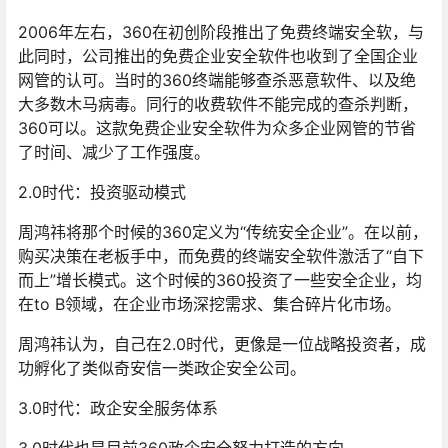
2006年左右，360在初创阶段推出了免费终端安全软，与
此同时，公司推出的免费企业安全软件也收到了全国企业
网管的认可。当时的360终端能够查杀恶意软件、以及绝
大多数木马病毒。同行的收费软件不能完成的查杀判断，
360可以。这款免费企业安全软件为众多企业网管的节省
了时间、减少了工作强度。
2.0时代：投资驱动模式
周鸿祎将那个时候的360定义为“传统安全企业”。在以前，
购买决策在老板手中，而免费的终端安全软件激活了“自下
而上”增长模式。这个时候的360投资了一些安全企业，均
在to B领域，在企业市场深挖需求、集合碎片化市场。
周鸿祎认为，自己在2.0时代，更像是一位战略投资者，成
功孵化了类似奇安信一类政企安全公司。
3.0时代：政企安全服务体系