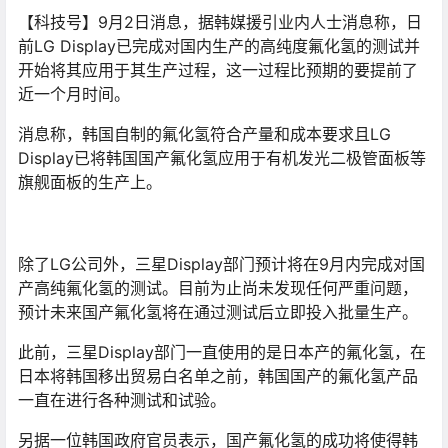
【科技号】9月2日消息，据韩媒援引业内人士消息称，日
前LG Display已完成对国内生产的高纯度氟化氢的测试并
开始将其应用于其生产过程，这一过程比预期的要提前了
近一个月时间。
消息称，韩国自制的氟化氢符合产量和成本要求且LG
Display已将韩国国产氟化氢应用于有机发光二极管面板等
旗舰面板的生产上。
除了LG公司外，三星Display部门预计将在9月内完成对国
产高纯氟化氢的测试。目前为止尚未发现任何严重问题，
预计未来国产氟化氢将在通过测试后立即投入批量生产。
此前，三星Display部门一直使用的是日本产的氟化氢，在
日本将韩国移出贸易白名单之前，韩国国产的氟化氢产品
一直在进行各种测试和试验。
另据一位韩国政府官员表示，国产氟化氢的成功将使得韩