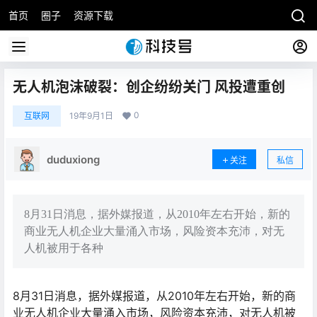
首页
圈子
资源下载
无人机泡沫破裂：创企纷纷关门 风投遭重创
0
互联网
19年9月1日
duduxiong
关注
私信
8月31日消息，据外媒报道，从2010年左右开始，新的
商业无人机企业大量涌入市场，风险资本充沛，对无
人机被用于各种
8月31日消息，据外媒报道，从2010年左右开始，新的商
业无人机企业大量涌入市场，风险资本充沛，对无人机被