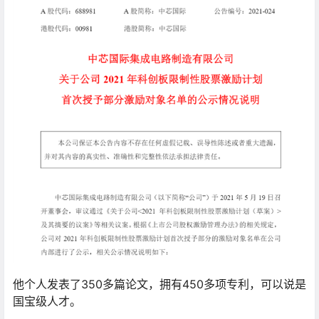
他个人发表了350多篇论文，拥有450多项专利，可以说是
国宝级人才。