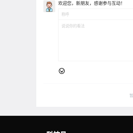
欢迎您，新朋友，感谢参与互动！