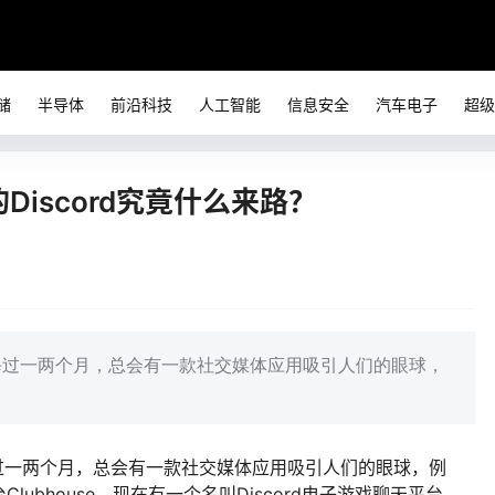
储
半导体
前沿科技
人工智能
信息安全
汽车电子
超级
Discord究竟什么来路？
，每过一两个月，总会有一款社交媒体应用吸引人们的眼球，
过一两个月，总会有一款社交媒体应用吸引人们的眼球，例
ubhouse。现在有一个名叫Discord电子游戏聊天平台，