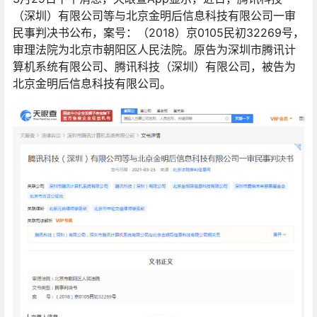
（深圳）有限公司等与北京金明后信息科技有限公司一审
民事判决书公布，案号：（2018）京0105民初32269号，
审理法院为北京市朝阳区人民法院。原告为深圳市腾讯计
算机系统有限公司、腾讯科技（深圳）有限公司，被告为
北京金明后信息科技有限公司。