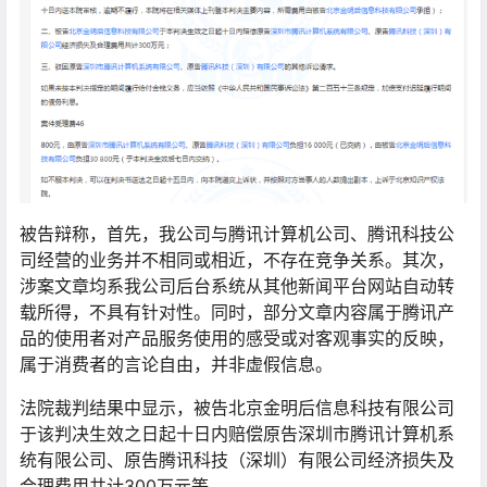
被告辩称，首先，我公司与腾讯计算机公司、腾讯科技公
司经营的业务并不相同或相近，不存在竞争关系。其次，
涉案文章均系我公司后台系统从其他新闻平台网站自动转
载所得，不具有针对性。同时，部分文章内容属于腾讯产
品的使用者对产品服务使用的感受或对客观事实的反映，
属于消费者的言论自由，并非虚假信息。
法院裁判结果中显示，被告北京金明后信息科技有限公司
于该判决生效之日起十日内赔偿原告深圳市腾讯计算机系
统有限公司、原告腾讯科技（深圳）有限公司经济损失及
合理费用共计300万元等。