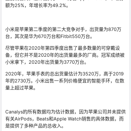
额为25%，年增长率为49.2%。
小米是苹果第二季度的第二大竞争对手，出货量为870万
台，其次是华为670万台和Fitbit550万台。
尽管苹果在2020年第四季度出售了最多数量的可穿戴设
备，但它并不是2020年的出货量最多的厂商。冠军成绩被
小米拿下，2020年出货量为3770万台。
2020年，苹果手表的总出货量估计为3520万，高于2019
年的2730万。小米出售一系列价格便宜的智能手环，在数
量上超过苹果。
Canalys的所有数据均为估计数据，因为苹果公司并未提供
有关AirPods，Beats和Apple Watch销售的具体数据，而
是提供了多种产品的总收入。