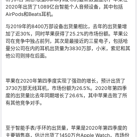
2020年出货了1.089亿台智能个人音频设备，其中包括
AirPods和Beats耳机。
与2019年的8400万部设备出货量相比，去年的出货量增
加了近30%，同时苹果获得了25.2%的市场份额。苹果公
司在竞争中独占前列，其次是最接近的三星电子，包括哈
曼分公司在内的耳机出货量为3830万部，小米，索尼和其
他公司则排在后面。
苹果在2020年第四季度实现了强劲的增长，预计出货了
3730万部无线耳机，市场份额为26.5%。2020年第四季
度的出货量比去年同期增长了26.6%，其中苹果击败了所
有其他竞争对手。
至于智能手表/手环的出货量，苹果是2020年第四季度的
主要销售商，估计出货了1450万台Apple Watch，市场份