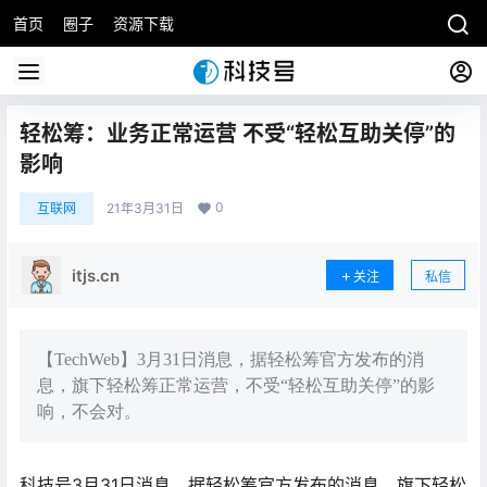
首页
圈子
资源下载
轻松筹：业务正常运营 不受“轻松互助关停”的
影响
0
互联网
21年3月31日
itjs.cn
关注
私信
【TechWeb】3月31日消息，据轻松筹官方发布的消
息，旗下轻松筹正常运营，不受“轻松互助关停”的影
响，不会对。
科技号3月31日消息，据轻松筹官方发布的消息，旗下轻松