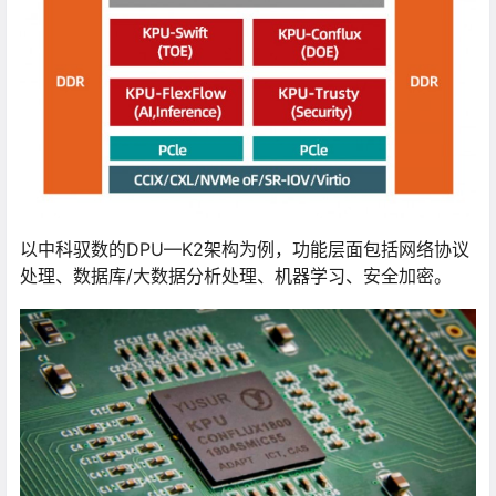
以中科驭数的DPU—K2架构为例，功能层面包括网络协议
处理、数据库/大数据分析处理、机器学习、安全加密。