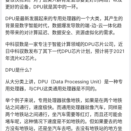
更好的设备，DPU就是其中的一环。
DPU是最新发展起来的专用处理器的一个大类，其产生的
背景是数字智能时代，数据爆发导致的端-边-云一体化趋
势带来的对计算延迟、数据安全、资源虚拟化的需求。
中科驭数是一家专注于智能计算领域的DPU芯片公司，近
日中科驭数发布了其下一代DPU芯片计划，预计将于2021
年流片K2芯片。
DPU是什么？
从大分类上讲，DPU（Data Processing Unit）是一种专
用处理器，与CPU这类通用处理器是不同的。
举个例子来说，专用处理器就像地铁，如果是在两个地铁
站之间通行，速度极快。而通用处理器就像汽车，同样是
两个地铁站之间通行，坐汽车需要等红灯，而且还可能会
堵车呢，这种情况下速度是不如地铁的。但如果要去的地
方没有地铁站，还是坐汽车去吧。去没有地铁站的地方坐