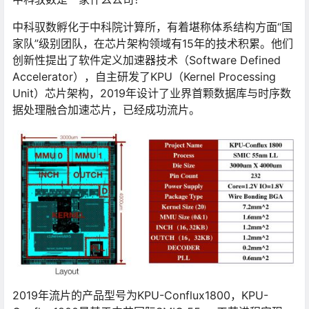
中科驭数孵化于中科院计算所，有着堪称体系结构方面“国
家队”级别团队，在芯片架构领域有15年的技术积累。他们
创新性提出了软件定义加速器技术（Software Defined
Accelerator），自主研发了KPU（Kernel Processing
Unit）芯片架构，2019年设计了业界首颗数据库与时序数
据处理融合加速芯片，已经成功流片。
2019年流片的产品型号为KPU-Conflux1800，KPU-