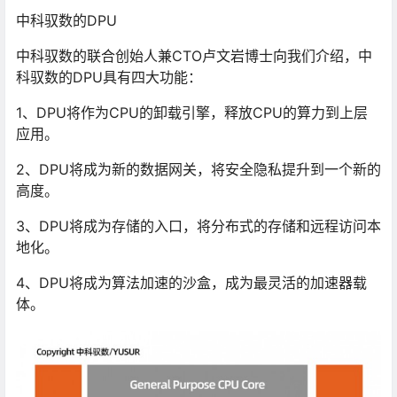
中科驭数的DPU
中科驭数的联合创始人兼CTO卢文岩博士向我们介绍，中
科驭数的DPU具有四大功能：
1、DPU将作为CPU的卸载引擎，释放CPU的算力到上层
应用。
2、DPU将成为新的数据网关，将安全隐私提升到一个新的
高度。
3、DPU将成为存储的入口，将分布式的存储和远程访问本
地化。
4、DPU将成为算法加速的沙盒，成为最灵活的加速器载
体。