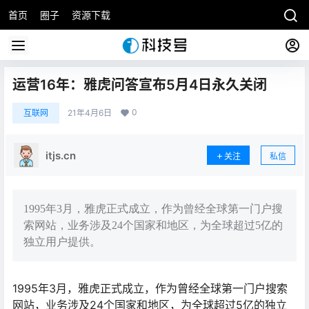
首页
圈子
资源下载
运营16年：雅虎问答宣布5月4日永久关闭
0
互联网
21年4月6日
itjs.cn
关注
私信
1995年3月，雅虎正式成立，作为曾经全球第一门户搜
索网站，业务涉及24个国家和地区，为全球超过5亿的
独立用户提供。
1995年3月，雅虎正式成立，作为曾经全球第一门户搜索
网站，业务涉及24个国家和地区，为全球超过5亿的独立