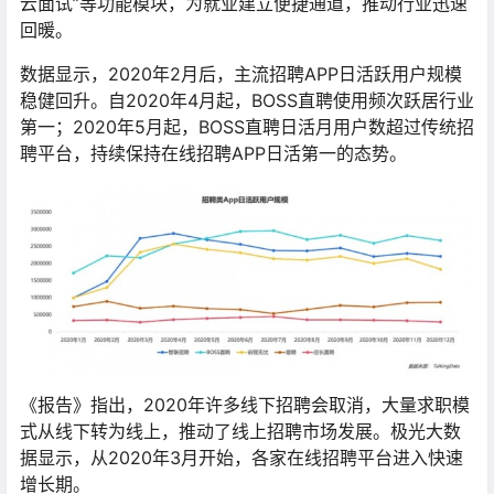
云面试”等功能模块，为就业建立便捷通道，推动行业迅速
回暖。
数据显示，2020年2月后，主流招聘APP日活跃用户规模
稳健回升。自2020年4月起，BOSS直聘使用频次跃居行业
第一；2020年5月起，BOSS直聘日活月用户数超过传统招
聘平台，持续保持在线招聘APP日活第一的态势。
《报告》指出，2020年许多线下招聘会取消，大量求职模
式从线下转为线上，推动了线上招聘市场发展。极光大数
据显示，从2020年3月开始，各家在线招聘平台进入快速
增长期。