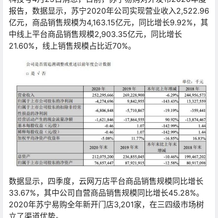
报告，数据显示，苏宁2020年公司实现营业收入2,522.96
亿元，商品销售规模为4,163.15亿元，同比增长9.92%，其
中线上平台商品销售规模2,903.35亿元，同比增长
21.60%，线上销售规模占比近70%。
数据显示，四季度，云网万店平台商品销售规模同比增长
33.67%，其中公司自营商品销售规模同比增长45.28%。
2020年苏宁易购全年新开门店3,201家，在三四级市场树
立了渠道优势。