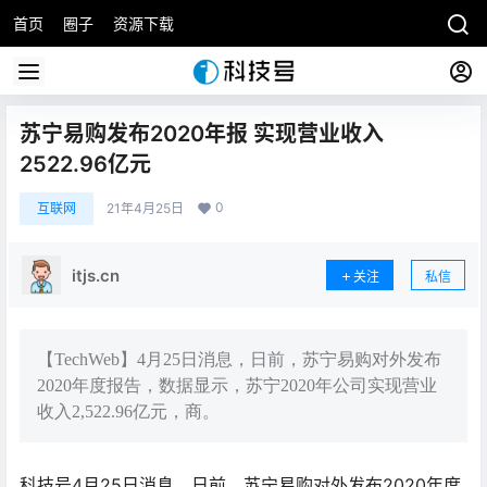
首页
圈子
资源下载
苏宁易购发布2020年报 实现营业收入
2522.96亿元
0
互联网
21年4月25日
itjs.cn
关注
私信
【TechWeb】4月25日消息，日前，苏宁易购对外发布
2020年度报告，数据显示，苏宁2020年公司实现营业
收入2,522.96亿元，商。
科技号4月25日消息，日前，苏宁易购对外发布2020年度