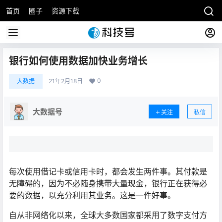
首页
圈子
资源下载
银行如何使用数据加快业务增长
0
大数据
21年2月18日
大数据号
关注
私信
每次使用借记卡或信用卡时，都会发生两件事。其付款是
无障碍的，因为不必随身携带大量现金，银行正在获得必
要的数据，以充分利用其业务。这是一件好事。
自从非网络化以来，全球大多数国家都采用了数字支付方