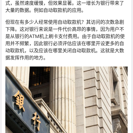
式，虽然速度缓慢，但效果显著。这一增长为银行带来了
大量的数据。例如自动取款机的应用。
但现在有多少人经常使用自动取款机？其访问的次数急剧
下降。这对银行来说是一件代价高昂的事情，因为用户不
是从银行的ATM机上刷卡支付费用。由于自动取款机的使
用并不频繁，因此银行必须评估应该在哪里开设更多的自
动取款机，以及应该在哪里关闭自动取款机。这就是大数
据发挥作用的地方。