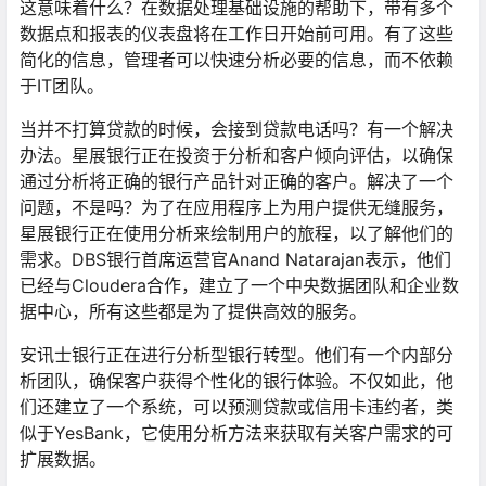
这意味着什么？在数据处理基础设施的帮助下，带有多个
数据点和报表的仪表盘将在工作日开始前可用。有了这些
简化的信息，管理者可以快速分析必要的信息，而不依赖
于IT团队。
当并不打算贷款的时候，会接到贷款电话吗？有一个解决
办法。星展银行正在投资于分析和客户倾向评估，以确保
通过分析将正确的银行产品针对正确的客户。解决了一个
问题，不是吗？为了在应用程序上为用户提供无缝服务，
星展银行正在使用分析来绘制用户的旅程，以了解他们的
需求。DBS银行首席运营官Anand Natarajan表示，他们
已经与Cloudera合作，建立了一个中央数据团队和企业数
据中心，所有这些都是为了提供高效的服务。
安讯士银行正在进行分析型银行转型。他们有一个内部分
析团队，确保客户获得个性化的银行体验。不仅如此，他
们还建立了一个系统，可以预测贷款或信用卡违约者，类
似于YesBank，它使用分析方法来获取有关客户需求的可
扩展数据。