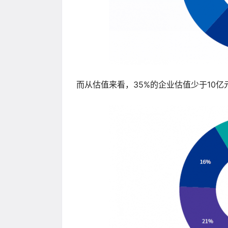
而从估值来看，35%的企业估值少于10亿