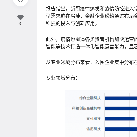
报告指出，新冠疫情爆发和疫情防控进入
型需求迫在眉睫，金融企业纷纷通过布局
科技的投入与创新应用。
0
此外，疫情也倒逼各类资管机构加快运营的
智能等技术打造一体化智能运营能力，显
从专业领域分布来看，入围企业集中分布
专业领域分布：