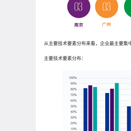
从主要技术要素分布来看，企业最主要集
主要技术要素分布：