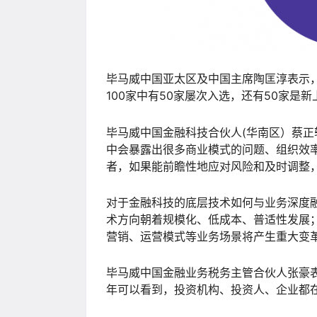
毕马威中国亚太区及中国主席陶匡淳表示
100家中有50家屡次入选，还有50家
毕马威中国金融科技合伙人(华南区）蔡
中会暴露出很多商业模式的问题、组织效
者，如果能前瞻性地应对风险和及时调整
对于金融科技的底层技术如何与业务深度
术方向朝着规模化、低成本、普适性发展
营销、运营模式等业务场景将产生重大变
毕马威中国金融业务税务主管合伙人张豪
年可以看到，投资机构、投资人、企业都