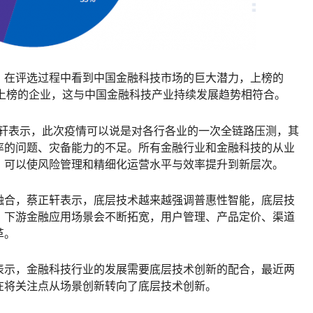
，在评选过程中看到中国金融科技市场的巨大潜力，上榜的
是新上榜的企业，这与中国金融科技产业持续发展趋势相符合。
正轩表示，此次疫情可以说是对各行各业的一次全链路压测，其
率的问题、灾备能力的不足。所有金融行业和金融科技的从业
，可以使风险管理和精细化运营水平与效率提升到新层次。
融合，蔡正轩表示，底层技术越来越强调普惠性智能，底层技
；下游金融应用场景会不断拓宽，用户管理、产品定价、渠道
革。
表示，金融科技行业的发展需要底层技术创新的配合，最近两
在将关注点从场景创新转向了底层技术创新。