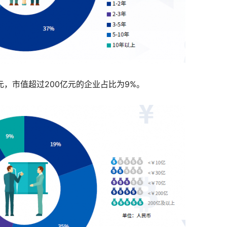
元，市值超过200亿元的企业占比为9%。