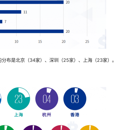
分布是北京（34家）、深圳（25家）、上海（23家）。