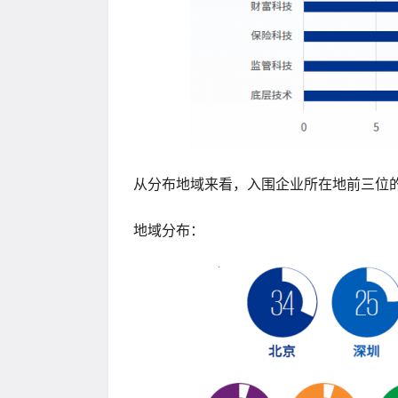
从分布地域来看，入围企业所在地前三位的
地域分布：