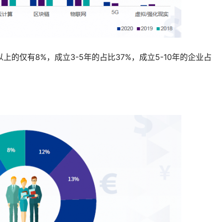
上的仅有8%，成立3-5年的占比37%，成立5-10年的企业占