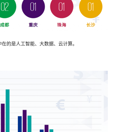
中在的是人工智能、大数据、云计算。