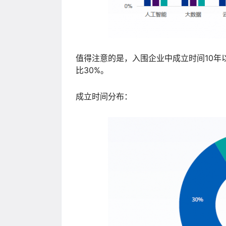
值得注意的是，入围企业中成立时间10年以
比30%。
成立时间分布：