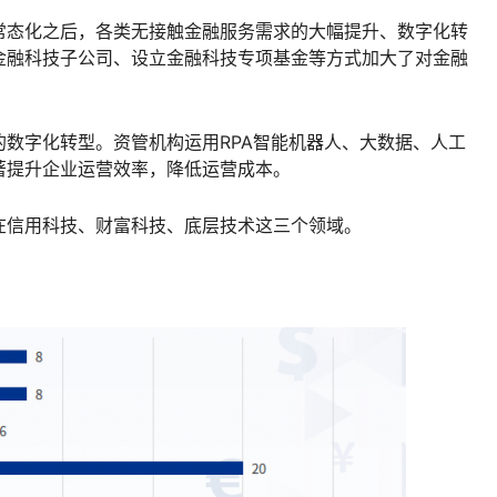
常态化之后，各类无接触金融服务需求的大幅提升、数字化转
金融科技子公司、设立金融科技专项基金等方式加大了对金融
数字化转型。资管机构运用RPA智能机器人、大数据、人工
著提升企业运营效率，降低运营成本。
在信用科技、财富科技、底层技术这三个领域。