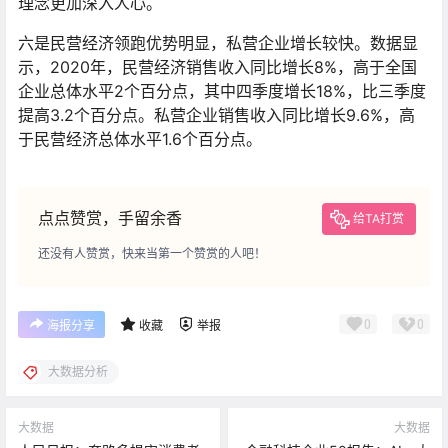
理念更加深入人心。
六是民营经济领跑优势明显，私营企业增长较快。数据显
示，2020年，民营经济销售收入同比增长8%，高于全国
企业总体水平2个百分点，其中四季度增长18%，比三季度
提高3.2个百分点。私营企业销售收入同比增长9.6%，高
于民营经济总体水平1.6个百分点。
点点赞赏，手留余香
给TA打赏
还没有人赞赏，快来当第一个赞赏的人吧！
0
0
海报分享
收藏
举报
大数据分析
大数据
大数据