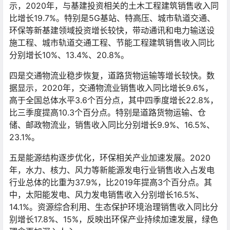
示，2020年，与基建投资相关的土木工程建筑销售收入同
比增长19.7%。特别是5G基站、特高压、城市轨道交通、
环保等新基建领域投资增长较快，带动通讯和电力输送设
施工程、城市轨道交通工程、节能工程建筑销售收入同比
分别增长10%、13.4%、20.8%。
四是交通物流业稳步恢复，道路货物运输等增长较快。数
据显示，2020年，交通物流业销售收入同比增长9.6%，
高于全国总体水平3.6个百分点，其中四季度增长22.8%，
比三季度提高10.3个百分点。特别是道路货物运输、仓
储、邮政物流业，销售收入同比分别增长9.9%、16.5%、
23.1%。
五是能源结构逐步优化，环保相关产业加速发展。2020
年，水力、核力、风力等新能源发电行业销售收入占发电
行业总体的比重为37.9%，比2019年提高3个百分点。其
中，太阳能发电、风力发电销售收入分别增长16.5%、
14.1%。资源综合利用、生态保护环境治理销售收入同比分
别增长17.8%、15%，反映出环保产业持续加速发展，绿色