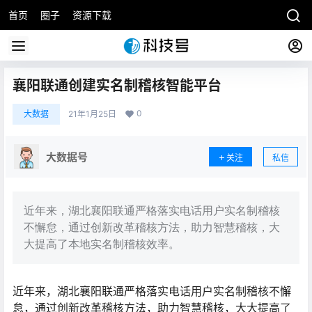
首页
圈子
资源下载
襄阳联通创建实名制稽核智能平台
0
大数据
21年1月25日
大数据号
关注
私信
近年来，湖北襄阳联通严格落实电话用户实名制稽核
不懈怠，通过创新改革稽核方法，助力智慧稽核，大
大提高了本地实名制稽核效率。
近年来，湖北襄阳联通严格落实电话用户实名制稽核不懈
怠，通过创新改革稽核方法，助力智慧稽核，大大提高了