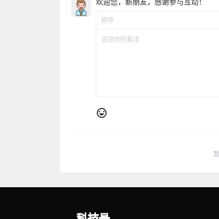
欢迎您，新朋友，感谢参与互动！