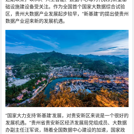
础设施建设备受关注。作为全国首个国家大数据综合试验
区，贵州大数据产业发展起步较早，“新基建”的提出使贵州
数据产业迎来新的发展机遇。
“国家大力支持‘新基建’发展，对贵安新区来说是一个很好的
发展机遇。”贵州省贵安新区经济发展局党组成员、大数据
办副主任汪军说，随着全国数据中心建设的加速，国家政