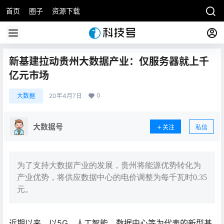
首页
圈子
资源下载
新基建拉动贵州大数据产业：仅服务器就上千
亿元市场
0
大数据
20年4月7日
大数据号
关注
私信
为了支持大数据产业的发展，贵州将能源优势转化为
产业优势，将供应数据中心的电价调整为每千瓦时0.35
元。
近期以来，以5G、人工智能、数据中心等为代表的新型基