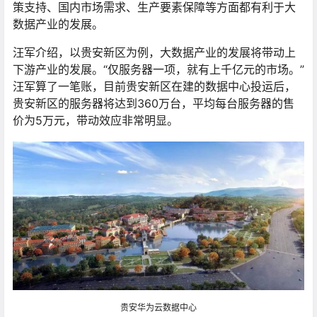
策支持、国内市场需求、生产要素保障等方面都有利于大
数据产业的发展。
汪军介绍，以贵安新区为例，大数据产业的发展将带动上
下游产业的发展。“仅服务器一项，就有上千亿元的市场。”
汪军算了一笔账，目前贵安新区在建的数据中心投运后，
贵安新区的服务器将达到360万台，平均每台服务器的售
价为5万元，带动效应非常明显。
贵安华为云数据中心