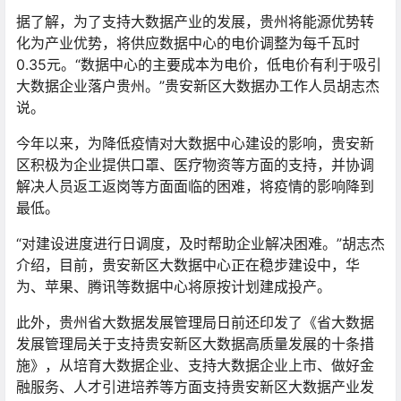
据了解，为了支持大数据产业的发展，贵州将能源优势转
化为产业优势，将供应数据中心的电价调整为每千瓦时
0.35元。“数据中心的主要成本为电价，低电价有利于吸引
大数据企业落户贵州。”贵安新区大数据办工作人员胡志杰
说。
今年以来，为降低疫情对大数据中心建设的影响，贵安新
区积极为企业提供口罩、医疗物资等方面的支持，并协调
解决人员返工返岗等方面面临的困难，将疫情的影响降到
最低。
“对建设进度进行日调度，及时帮助企业解决困难。”胡志杰
介绍，目前，贵安新区大数据中心正在稳步建设中，华
为、苹果、腾讯等数据中心将原按计划建成投产。
此外，贵州省大数据发展管理局日前还印发了《省大数据
发展管理局关于支持贵安新区大数据高质量发展的十条措
施》，从培育大数据企业、支持大数据企业上市、做好金
融服务、人才引进培养等方面支持贵安新区大数据产业发